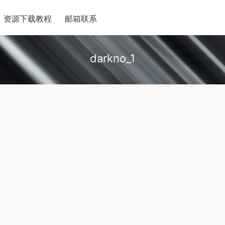
资源下载教程
邮箱联系
darkno_1